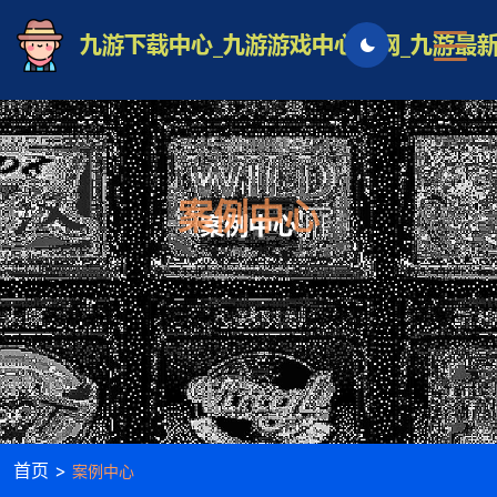
案例中心
首页 >
案例中心