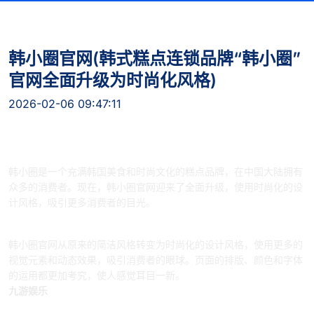
韩小圈官网(韩式糕点连锁品牌“韩小圈”
官网全面升级为时尚化风格)
2026-02-06 09:47:11
韩小圈官网全面升级为时尚化
风格
韩小圈是一个充满韩国美食和时尚文化的糕点品牌，在中国大陆拥有
众多的消费者。现在，韩小圈官网迎来了全面升级，使用时尚化的设
计风格，吸引更多消费者的目光。
时尚化的设计风格
韩小圈官网从原来的简洁风格转变为时尚化的设计风格，使用更多的
视觉元素和动态效果，吸引消费者的眼球。页面的排版、颜色和字体
的运用都更加考究，使人感觉耳目一新。
九游娱乐
更加便捷的购物体验