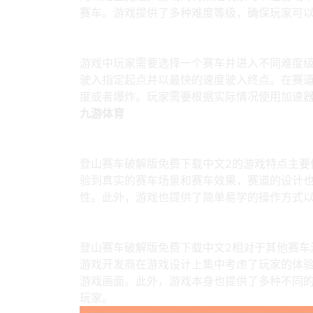
赛车。游戏提供了多种难度等级，确保玩家可
游戏玩法
游戏中玩家需要选择一个赛车并进入不同难度
驶入指定起点并以最快的速度驶入终点。在赛
度或者爆炸。玩家需要根据实际情况使用加速
九游体育
游戏特点
登山赛车破解版免费下载中文2的游戏特点主要
验到真实的赛车场景和赛车效果，赛道的设计
性。此外，游戏也提供了简单易学的操作方式
游戏优势
登山赛车破解版免费下载中文2相对于其他赛车
游戏开发商在游戏设计上集中考虑了玩家的体验
游戏画面。此外，游戏本身也提供了多种不同
玩家。