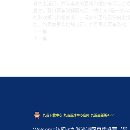
系统上运行，并有丰富的更新和维护来保证游
总之，登山赛车破解版免费下载中文2是一款非
的游戏机制和难度设计。玩家不用花费任何金
势。如果你喜欢挑战自己，并且喜欢赛车游戏
上一篇
下一篇
Welcome访问✔九游光遇网页版推荐【导