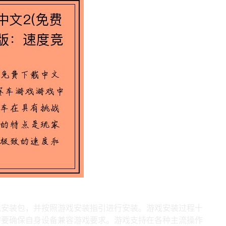
戏安装包，并按照游戏安装指引进行安装。游戏安装过程十
需要确保自身设备兼容游戏要求。游戏支持在各种主流操作