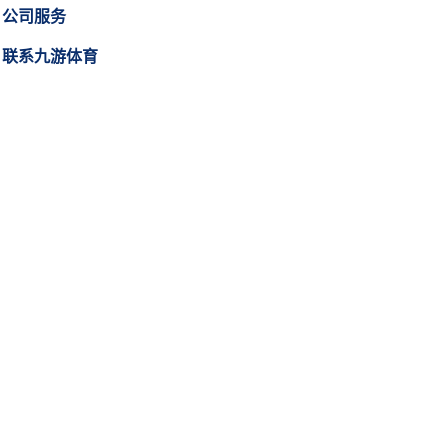
公司服务
联系九游体育