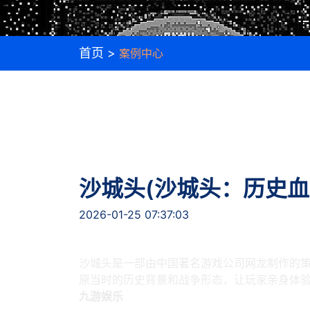
首页 >
案例中心
沙城头(沙城头：历史血
2026-01-25 07:37:03
沙城头：历史血战
沙城头是一部由中国著名游戏公司网龙制作的
原当时的历史背景和战争形态，让玩家亲身体
九游娱乐