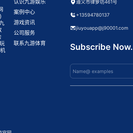
认识九游娱乐
遵义市律箩坊461号
网
案例中心
+13594780137
)
游戏资讯
九
jiuyouapp@j90001.com
致
公司服务
会
联系九游体育
畅玩
Subscribe Now.
手机
游官网
.