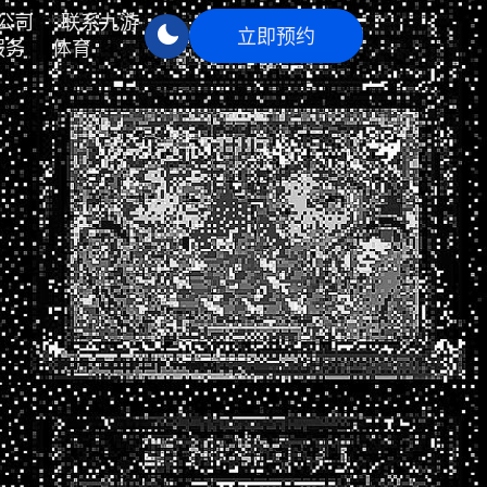
公司
联系九游
立即预约
服务
体育
立即预约