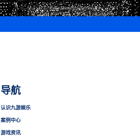
导航
认识九游娱乐
案例中心
游戏资讯