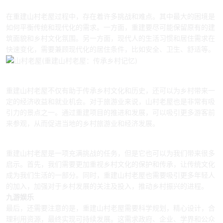
重建过程中的难点
在重建山村老屋过程中，存在着许多挑战和难点。其中最大的困境是
如何平衡传统和现代化的需求。一方面，重建要尽可能保留原有的建
筑面貌和乡村文化氛围。另一方面，现代人的生活习惯和居住需求在
快速变化，需要兼顾现代化的居住条件，比如安全、卫生、舒适等。
重建山村老屋的好处
重建山村老屋不仅有助于传承乡村文化和历史，还可以为乡村带来一
定的经济收益和就业机会。对于旅游业来说，山村老屋也是非常有吸
引力的景点之一。通过重建项目的推进和发展，可以吸引更多游客前
来参观，从而促进当地的乡村旅游业和经济发展。
重建启示
重建山村老屋是一项充满挑战的任务，但是它也可以为我们带来很多
启示。首先，我们需要更加重视乡村文化的保护和传承，让传统文化
成为我们生活的一部分。同时，重建山村老屋也需要吸引更多年轻人
的加入，加强对于乡村发展的关注及投入，推动乡村振兴的进程。
九游娱乐
最后，还需要注意的是，重建山村老屋需要科学规划，精心设计，合
理利用资源，最终实现可持续发展。这需求政府、企业、学界和公众