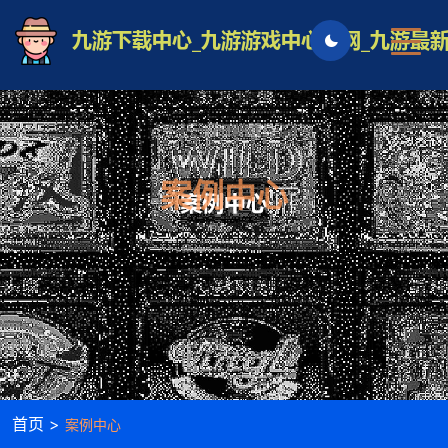
案例中心
首页 >
案例中心