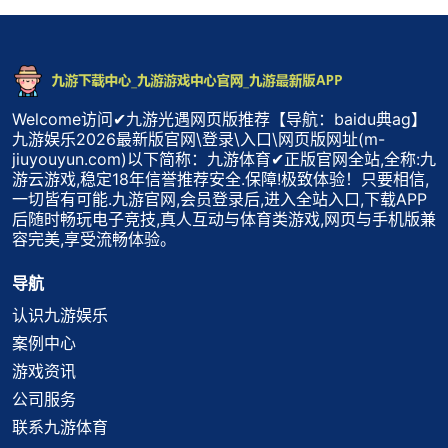
Welcome访问✔九游光遇网页版推荐【导航：baidu典ag】
九游娱乐2026最新版官网\登录\入口\网页版网址(m-
jiuyouyun.com)以下简称：九游体育✔正版官网全站,全称:九
游云游戏,稳定18年信誉推荐安全.保障!极致体验！只要相信,
一切皆有可能.九游官网,会员登录后,进入全站入口,下载APP
后随时畅玩电子竞技,真人互动与体育类游戏,网页与手机版兼
容完美,享受流畅体验。
导航
认识九游娱乐
案例中心
游戏资讯
公司服务
联系九游体育